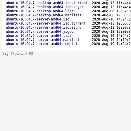
ubuntu-16.04.7-desktop-amd64.iso.torrent
2020-Aug-13 11:44:4
ubuntu-16.04.7-desktop-amd64.iso.zsync
2020-Aug-13 11:44:4
ubuntu-16.04.7-desktop-amd64.list
2020-Aug-06 19:07:0
ubuntu-16.04.7-desktop-amd64.manifest
2020-Aug-06 19:03:1
ubuntu-16.04.7-server-amd64.iso
2020-Aug-10 14:24:2
ubuntu-16.04.7-server-amd64.iso.torrent
2020-Aug-13 12:00:3
ubuntu-16.04.7-server-amd64.iso.zsync
2020-Aug-13 12:00:3
ubuntu-16.04.7-server-amd64.jigdo
2020-Aug-13 12:00:3
ubuntu-16.04.7-server-amd64.list
2020-Aug-10 14:24:2
ubuntu-16.04.7-server-amd64.manifest
2020-Aug-10 14:19:1
ubuntu-16.04.7-server-amd64.template
2020-Aug-10 14:24:2
lighttpd/1.4.63